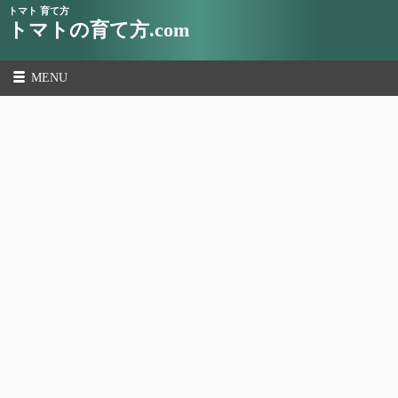
トマト 育て方
トマトの育て方.com
MENU