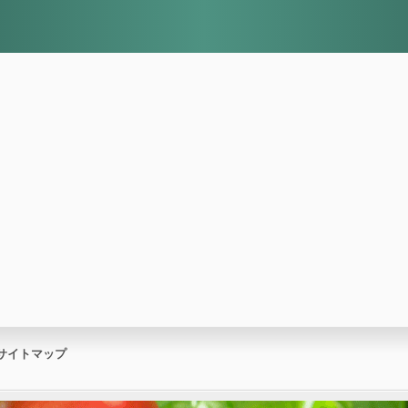
サイトマップ