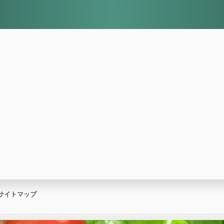
サイトマップ