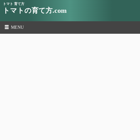
トマト 育て方
トマトの育て方.com
MENU