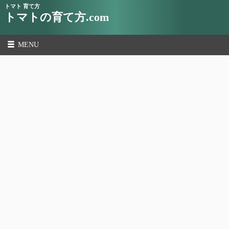
トマト 育て方
トマトの育て方.com
MENU