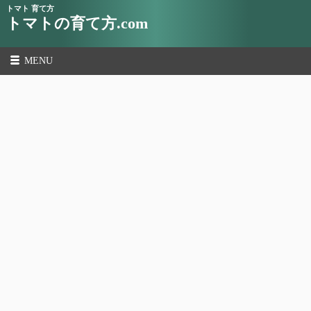
トマト 育て方
トマトの育て方.com
MENU