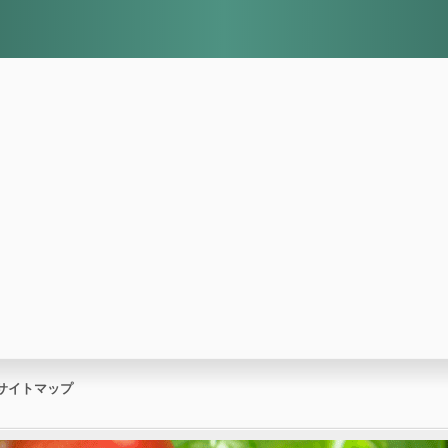
サイトマップ