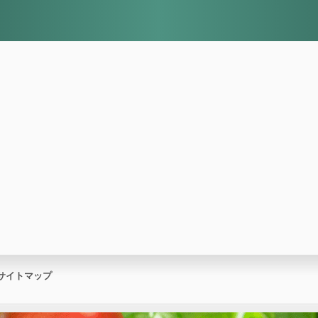
サイトマップ