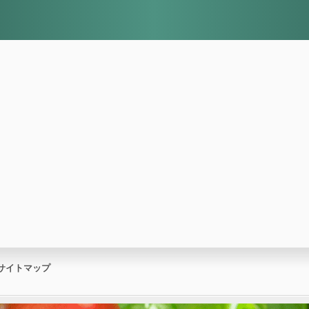
サイトマップ