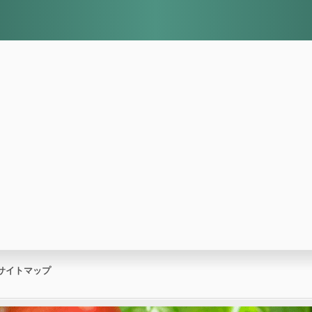
サイトマップ