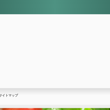
サイトマップ