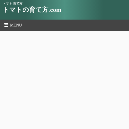
トマト 育て方
トマトの育て方.com
MENU