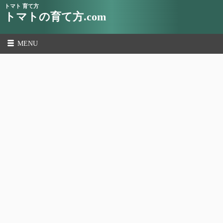
トマト 育て方
トマトの育て方.com
MENU