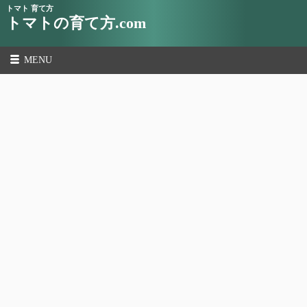
トマト 育て方
トマトの育て方.com
MENU