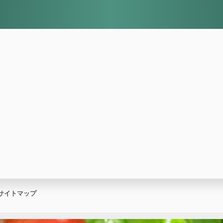
サイトマップ