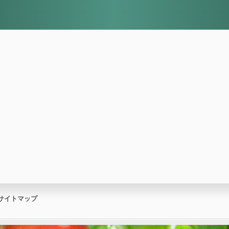
サイトマップ