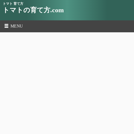
トマト 育て方
トマトの育て方.com
MENU