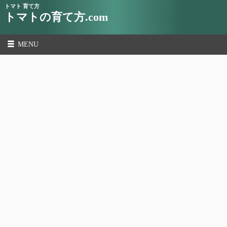
トマト 育て方
トマトの育て方.com
MENU