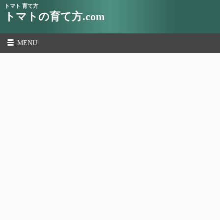
トマト 育て方
トマトの育て方.com
MENU