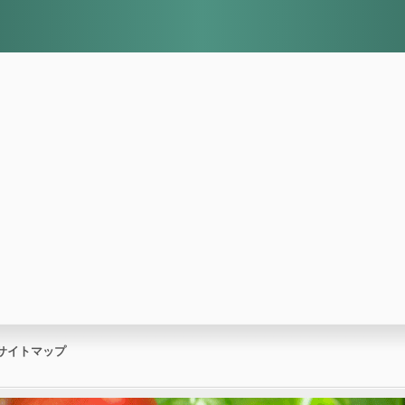
サイトマップ