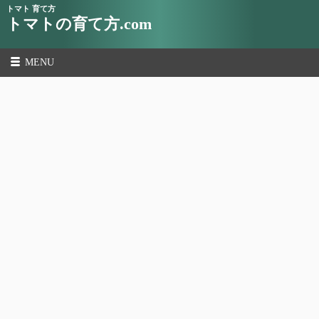
トマト 育て方
トマトの育て方.com
MENU