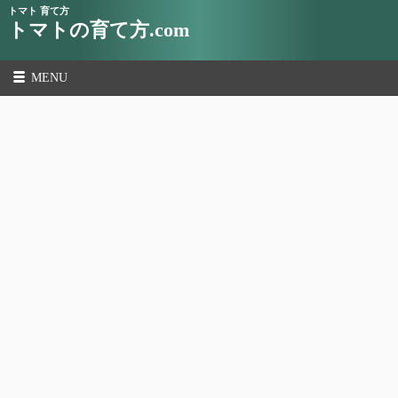
トマト 育て方
トマトの育て方.com
MENU