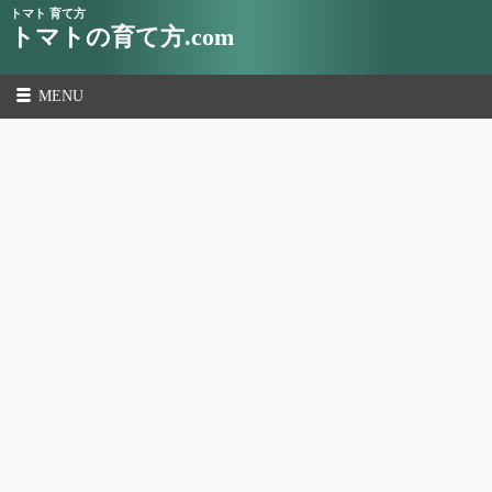
トマト 育て方
トマトの育て方.com
MENU