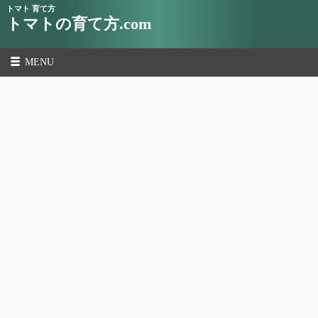
トマト 育て方
トマトの育て方.com
MENU