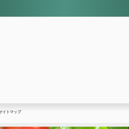
サイトマップ