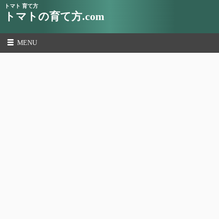
トマト 育て方
トマトの育て方.com
MENU