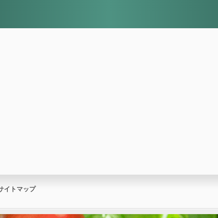
サイトマップ