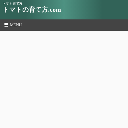
トマト 育て方
トマトの育て方.com
MENU