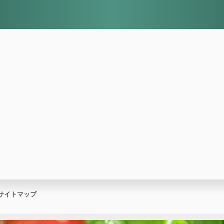
サイトマップ