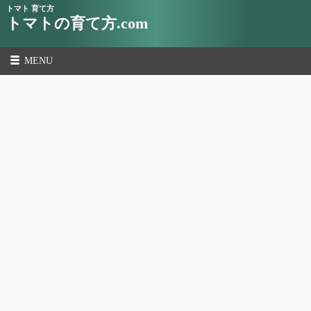
トマト 育て方
トマトの育て方.com
MENU