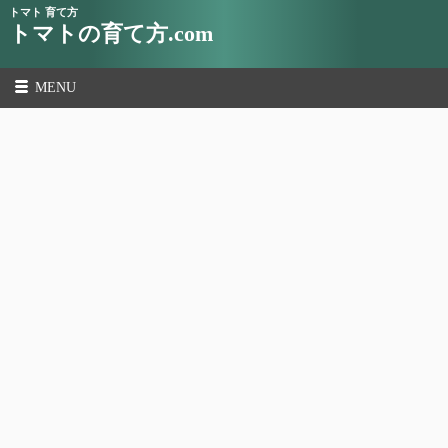
トマト 育て方
トマトの育て方.com
MENU