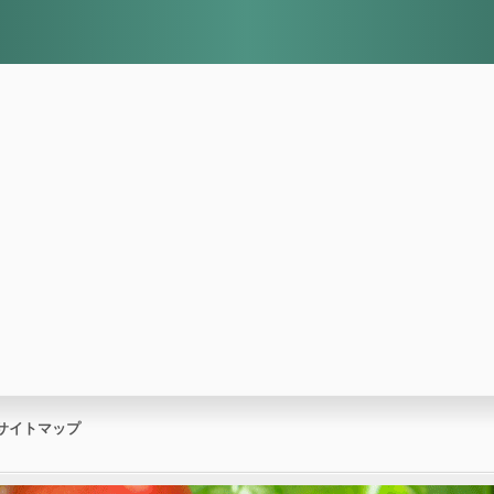
サイトマップ