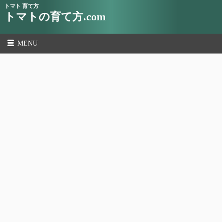
トマト 育て方
トマトの育て方.com
MENU