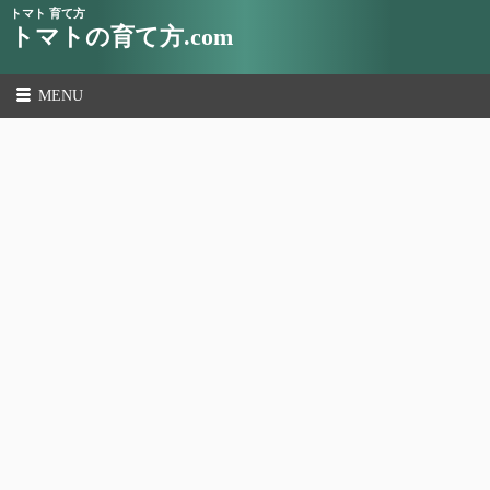
トマト 育て方
トマトの育て方.com
MENU