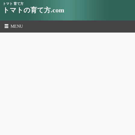
トマト 育て方
トマトの育て方.com
MENU