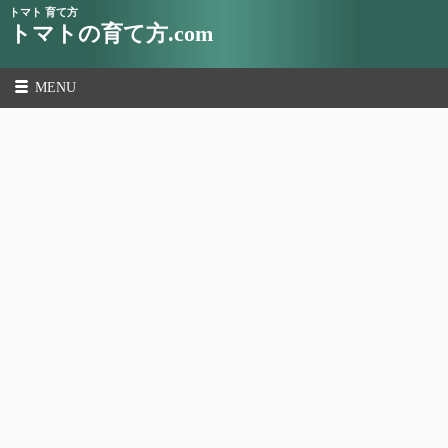
トマト 育て方
トマトの育て方.com
MENU