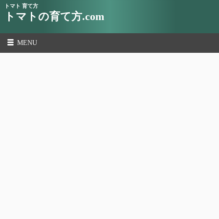
トマト 育て方
トマトの育て方.com
MENU