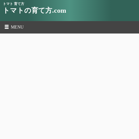
トマト 育て方
トマトの育て方.com
MENU