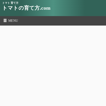
トマト 育て方
トマトの育て方.com
MENU