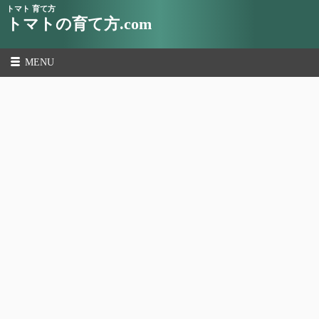
トマト 育て方
トマトの育て方.com
MENU