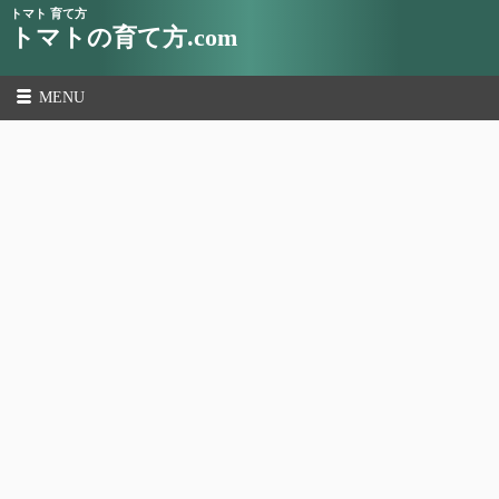
トマト 育て方
トマトの育て方.com
MENU