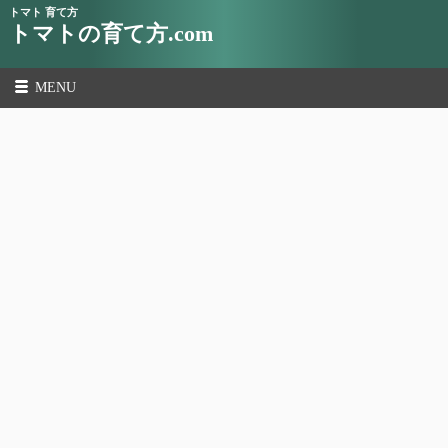
トマト 育て方
トマトの育て方.com
MENU